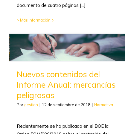
documento de cuatro páginas [...]
> Más información
Nuevos contenidos del
Informe Anual: mercancías
peligrosas
Por
gestion
|
12 de septiembre de 2018
|
Normativa
Recientemente se ha publicado en el BOE la