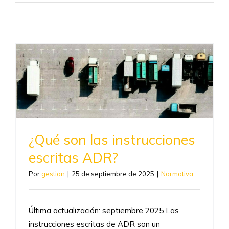
¿Qué son las instrucciones
escritas ADR?
Por
gestion
|
25 de septiembre de 2025
|
Normativa
Última actualización: septiembre 2025 Las
instrucciones escritas de ADR son un