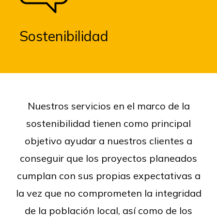
Sostenibilidad
Nuestros servicios en el marco de la
sostenibilidad tienen como principal
objetivo ayudar a nuestros clientes a
conseguir que los proyectos planeados
cumplan con sus propias expectativas a
la vez que no comprometen la integridad
de la población local, así como de los