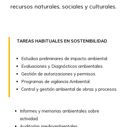
recursos naturales, sociales y culturales.
TAREAS HABITUALES EN SOSTENIBILIDAD
Estudios preliminares de impacto ambiental.
Evaluaciones y Diagnósticos ambientales.
Gestión de autorizaciones y permisos.
Programas de vigilancia Ambiental.
Control y gestión ambiental de obras y procesos.
Informes y memorias ambientales sobre
actividad.
Auditorías medioambientales.