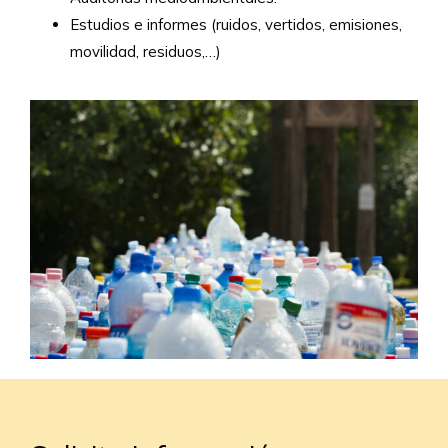
Estudios e informes (ruidos, vertidos, emisiones,
movilidad, residuos,…)