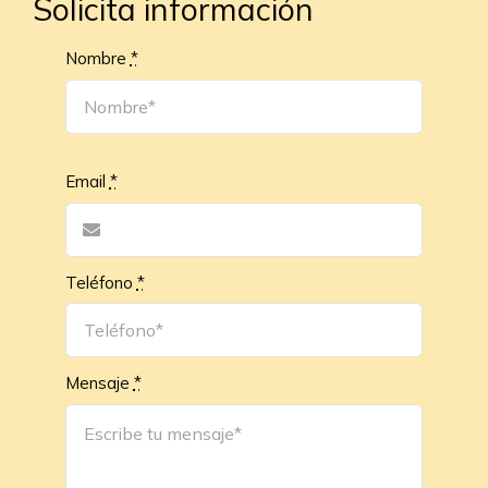
Solicita información
Nombre
*
Email
*
Teléfono
*
Mensaje
*