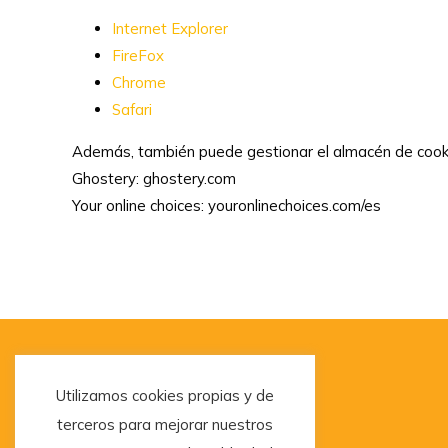
Internet Explorer
FireFox
Chrome
Safari
Además, también puede gestionar el almacén de cooki
Ghostery: ghostery.com
Your online choices: youronlinechoices.com/es
Utilizamos cookies propias y de
terceros para mejorar nuestros