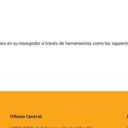
es en su navegador a través de herramientas como las siguient
Oficina Central