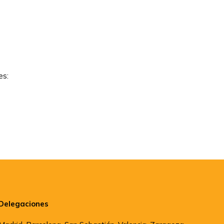
es:
Delegaciones