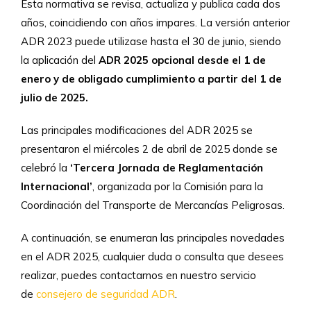
Esta normativa se revisa, actualiza y publica cada dos
años, coincidiendo con años impares. La versión anterior
ADR 2023 puede utilizase hasta el 30 de junio, siendo
la aplicación del
ADR 2025 opcional desde el 1 de
enero y de obligado cumplimiento a partir del 1 de
julio de 2025.
Las principales modificaciones del ADR 2025 se
presentaron el miércoles 2 de abril de 2025 donde se
celebró la
‘Tercera Jornada de Reglamentación
Internacional’
, organizada por la Comisión para la
Coordinación del Transporte de Mercancías Peligrosas.
A continuación, se enumeran las principales novedades
en el ADR 2025, cualquier duda o consulta que desees
realizar, puedes contactarnos en nuestro servicio
de
consejero de seguridad ADR
.