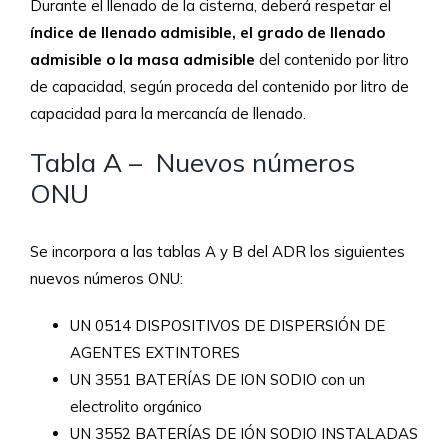
Durante el llenado de la cisterna, deberá respetar el
índice de llenado admisible,
el grado de llenado
admisible o la masa admisible
del contenido por litro
de capacidad, según proceda del contenido por litro de
capacidad para la mercancía de llenado.
Tabla A – Nuevos números
ONU
Se incorpora a las tablas A y B del ADR los siguientes
nuevos números ONU:
UN 0514 DISPOSITIVOS DE DISPERSIÓN DE
AGENTES EXTINTORES
UN 3551 BATERÍAS DE ION SODIO con un
electrolito orgánico
UN 3552 BATERÍAS DE IÓN SODIO INSTALADAS