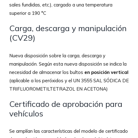
sales fundidas, etc.), cargado a una temperatura
superior a 190 °C
Carga, descarga y manipulación
(CV29)
Nueva disposición sobre la carga, descarga y
manipulación. Según esta nueva disposición se indica la
necesidad de almacenar los bultos
en posición vertical
(aplicable a los peróxidos y el UN 3555 SAL SÓDICA DE
TRIFLUOROMETILTETRAZOL EN ACETONA)
Certificado de aprobación para
vehículos
Se amplían las características del modelo de certificado