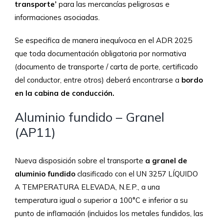
transporte’
para las mercancías peligrosas e
informaciones asociadas.
Se especifica de manera inequívoca en el ADR 2025
que toda documentación obligatoria por normativa
(documento de transporte / carta de porte, certificado
del conductor, entre otros) deberá encontrarse a
bordo
en la cabina de conducción.
Aluminio fundido – Granel
(AP11)
Nueva disposición sobre el transporte
a granel de
aluminio fundido
clasificado con el UN 3257 LÍQUIDO
A TEMPERATURA ELEVADA, N.E.P., a una
temperatura igual o superior a 100°C e inferior a su
punto de inflamación (incluidos los metales fundidos, las