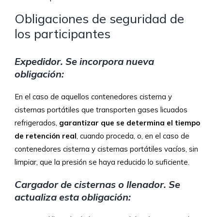
Obligaciones de seguridad de
los participantes
Expedidor. Se incorpora nueva
obligación:
En el caso de aquellos contenedores cisterna y
cisternas portátiles que transporten gases licuados
refrigerados,
garantizar que se determina el tiempo
de retención real
, cuando proceda, o, en el caso de
contenedores cisterna y cisternas portátiles vacíos, sin
limpiar, que la presión se haya reducido lo suficiente.
Cargador de cisternas o llenador. Se
actualiza esta obligación: