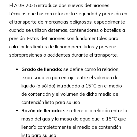
El ADR 2025 introduce dos nuevas definiciones
técnicas que buscan reforzar la seguridad y precisión en
el transporte de mercancías peligrosas, especialmente
cuando se utilizan cisternas, contenedores o botellas a
presión. Estas definiciones son fundamentales para
calcular los límites de llenado permitidos y prevenir
sobrepresiones o accidentes durante el transporte.
Grado de llenado:
se define como la relación,
expresada en porcentaje, entre el volumen del
líquido (o sólido) introducido a 15 °C en el medio
de contención y el volumen de dicho medio de
contención listo para su uso.
Razón de llenado:
se refiere a la relación entre la
masa del gas y la masa de agua que, a 15 °C que
llenaría completamente el medio de contención
listo para su uso.