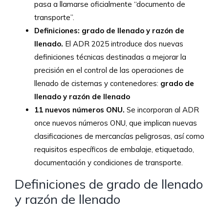
pasa a llamarse oficialmente “documento de
transporte”.
Definiciones: grado de llenado y razón de
llenado.
El ADR 2025 introduce dos nuevas
definiciones técnicas destinadas a mejorar la
precisión en el control de las operaciones de
llenado de cisternas y contenedores:
grado de
llenado y
razón de llenado
11 nuevos números ONU.
Se incorporan al ADR
once nuevos números ONU, que implican nuevas
clasificaciones de mercancías peligrosas, así como
requisitos específicos de embalaje, etiquetado,
documentación y condiciones de transporte.
Definiciones de grado de llenado
y razón de llenado