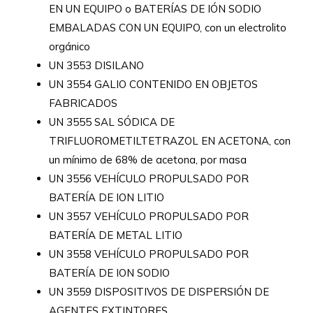
EN UN EQUIPO o BATERÍAS DE IÓN SODIO
EMBALADAS CON UN EQUIPO, con un electrolito
orgánico
UN 3553 DISILANO
UN 3554 GALIO CONTENIDO EN OBJETOS
FABRICADOS
UN 3555 SAL SÓDICA DE
TRIFLUOROMETILTETRAZOL EN ACETONA, con
un mínimo de 68% de acetona, por masa
UN 3556 VEHÍCULO PROPULSADO POR
BATERÍA DE ION LITIO
UN 3557 VEHÍCULO PROPULSADO POR
BATERÍA DE METAL LITIO
UN 3558 VEHÍCULO PROPULSADO POR
BATERÍA DE ION SODIO
UN 3559 DISPOSITIVOS DE DISPERSIÓN DE
AGENTES EXTINTORES