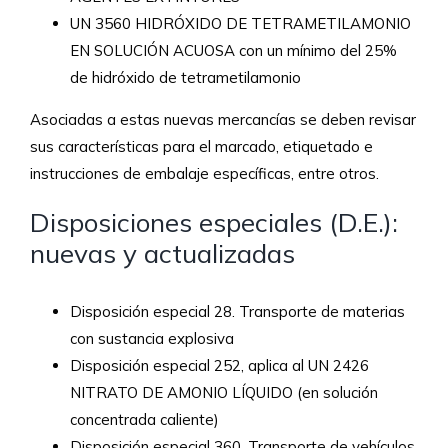
UN 3560 HIDRÓXIDO DE TETRAMETILAMONIO
EN SOLUCIÓN ACUOSA con un mínimo del 25%
de hidróxido de tetrametilamonio
Asociadas a estas nuevas mercancías se deben revisar
sus características para el marcado, etiquetado e
instrucciones de embalaje específicas, entre otros.
Disposiciones especiales (D.E.):
nuevas y actualizadas
Disposición especial 28. Transporte de materias
con sustancia explosiva
Disposición especial 252, aplica al UN 2426
NITRATO DE AMONIO LÍQUIDO (en solución
concentrada caliente)
Disposición especial 360. Transporte de vehículos