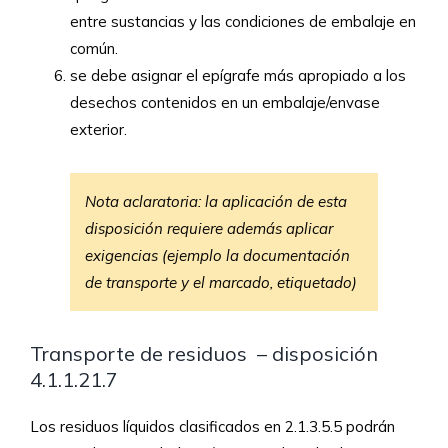
entre sustancias y las condiciones de embalaje en
común.
se debe asignar el epígrafe más apropiado a los
desechos contenidos en un embalaje/envase
exterior.
Nota aclaratoria: la aplicación de esta
disposición requiere además aplicar
exigencias (ejemplo la documentación
de transporte y el marcado, etiquetado)
Transporte de residuos – disposición
4.1.1.21.7
Los residuos líquidos clasificados en 2.1.3.5.5 podrán