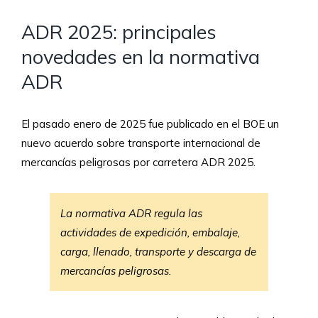
ADR 2025: principales
novedades en la normativa
ADR
El pasado enero de 2025 fue publicado en el BOE un
nuevo acuerdo sobre transporte internacional de
mercancías peligrosas por carretera ADR 2025.
La normativa ADR regula las
actividades de expedición, embalaje,
carga, llenado, transporte y descarga de
mercancías peligrosas.