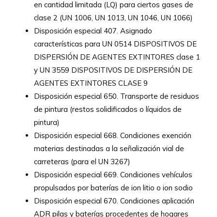
en cantidad limitada (LQ) para ciertos gases de
clase 2 (UN 1006, UN 1013, UN 1046, UN 1066)
Disposición especial 407. Asignado
características para UN 0514 DISPOSITIVOS DE
DISPERSIÓN DE AGENTES EXTINTORES clase 1
y UN 3559 DISPOSITIVOS DE DISPERSIÓN DE
AGENTES EXTINTORES CLASE 9
Disposición especial 650. Transporte de residuos
de pintura (restos solidificados o líquidos de
pintura)
Disposición especial 668. Condiciones exención
materias destinadas a la señalización vial de
carreteras (para el UN 3267)
Disposición especial 669. Condiciones vehículos
propulsados por baterías de ion litio o ion sodio
Disposición especial 670. Condiciones aplicación
ADR pilas y baterías procedentes de hogares