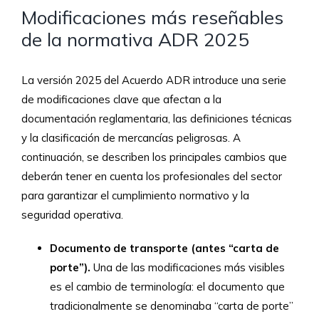
Modificaciones más reseñables
de la normativa ADR 2025
La versión 2025 del Acuerdo ADR introduce una serie
de modificaciones clave que afectan a la
documentación reglamentaria, las definiciones técnicas
y la clasificación de mercancías peligrosas. A
continuación, se describen los principales cambios que
deberán tener en cuenta los profesionales del sector
para garantizar el cumplimiento normativo y la
seguridad operativa.
Documento de transporte (antes “carta de
porte”).
Una de las modificaciones más visibles
es el cambio de terminología: el documento que
tradicionalmente se denominaba “carta de porte”