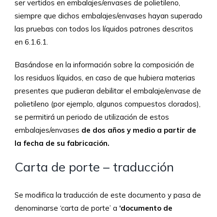
ser vertidos en embalajes/envases de polietileno,
siempre que dichos embalajes/envases hayan superado
las pruebas con todos los líquidos patrones descritos
en 6.1.6.1.
Basándose en la información sobre la composición de
los residuos líquidos, en caso de que hubiera materias
presentes que pudieran debilitar el embalaje/envase de
polietileno (por ejemplo, algunos compuestos clorados),
se permitirá un periodo de utilización de estos
embalajes/envases
de dos años y medio a partir de
la fecha de su fabricación.
Carta de porte – traducción
Se modifica la traducción de este documento y pasa de
denominarse ‘carta de porte’ a
‘documento de