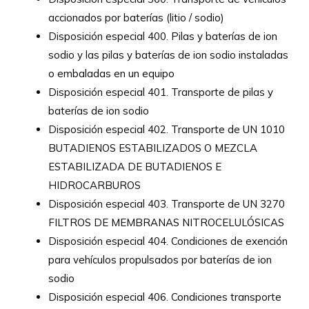
accionados por baterías (litio / sodio)
Disposición especial 400. Pilas y baterías de ion
sodio y las pilas y baterías de ion sodio instaladas
o embaladas en un equipo
Disposición especial 401. Transporte de pilas y
baterías de ion sodio
Disposición especial 402. Transporte de UN 1010
BUTADIENOS ESTABILIZADOS O MEZCLA
ESTABILIZADA DE BUTADIENOS E
HIDROCARBUROS
Disposición especial 403. Transporte de UN 3270
FILTROS DE MEMBRANAS NITROCELULÓSICAS
Disposición especial 404. Condiciones de exención
para vehículos propulsados por baterías de ion
sodio
Disposición especial 406. Condiciones transporte