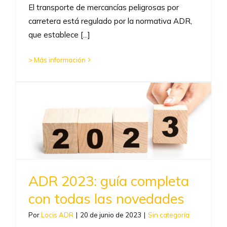
El transporte de mercancías peligrosas por
carretera está regulado por la normativa ADR,
que establece [...]
> Más información
ADR 2023: guía completa
con todas las novedades
Por
Locis ADR
|
20 de junio de 2023
|
Sin categoría