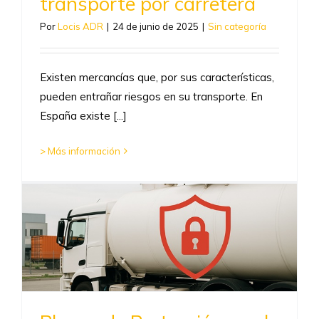
transporte por carretera
Por
Locis ADR
|
24 de junio de 2025
|
Sin categoría
Existen mercancías que, por sus características,
pueden entrañar riesgos en su transporte. En
España existe [...]
> Más información
y