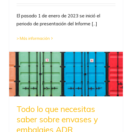
El pasado 1 de enero de 2023 se inició el
periodo de presentación del Informe [...]
> Más información
Todo lo que necesitas
saber sobre envases y
embalajes ADR