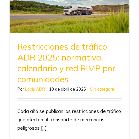
Restricciones de tráfico
ADR 2025: normativa,
calendario y red RIMP por
comunidades
Por
Locis ADR
|
10 de abril de 2025
|
Sin categoría
Cada año se publican las restricciones de tráfico
que afectan al transporte de mercancías
peligrosas [...]