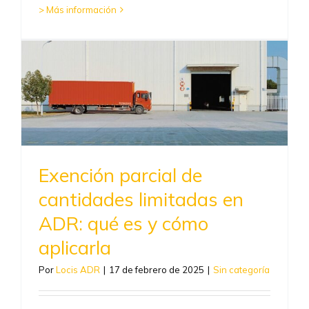
> Más información
Exención parcial de
cantidades limitadas en
ADR: qué es y cómo
aplicarla
Por
Locis ADR
|
17 de febrero de 2025
|
Sin categoría