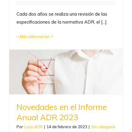
Cada dos años se realiza una revisión de las
especificaciones de la normativa ADR, el [...]
> Más información
Novedades en el Informe
Anual ADR 2023
Por
Locis ADR
|
14 de febrero de 2023
|
Sin categoría