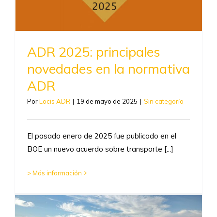
ADR 2025: principales
novedades en la normativa
ADR
Por
Locis ADR
|
19 de mayo de 2025
|
Sin categoría
El pasado enero de 2025 fue publicado en el
BOE un nuevo acuerdo sobre transporte [...]
> Más información