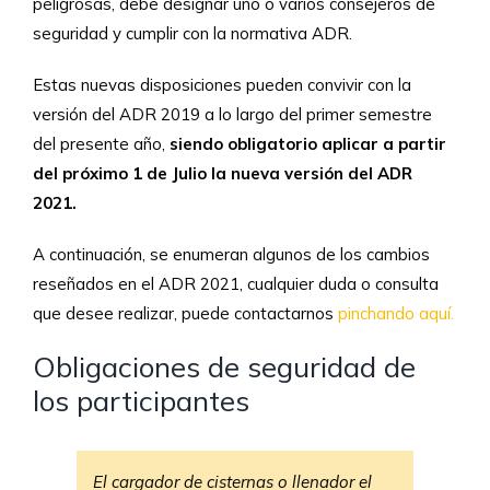
peligrosas, debe designar uno o varios consejeros de
seguridad y cumplir con la normativa ADR.
Estas nuevas disposiciones pueden convivir con la
versión del ADR 2019 a lo largo del primer semestre
del presente año,
siendo obligatorio aplicar a partir
del próximo 1 de Julio la nueva versión del ADR
2021.
A continuación, se enumeran algunos de los cambios
reseñados en el ADR 2021, cualquier duda o consulta
que desee realizar, puede contactarnos
pinchando aquí.
Obligaciones de seguridad de
los participantes
El cargador de cisternas o llenador el