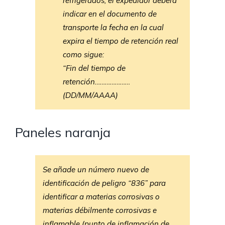
refrigerados, el expedidor deberá
indicar en el documento de
transporte la fecha en la cual
expira el tiempo de retención real
como sigue:
“Fin del tiempo de
retención…………………
(DD/MM/AAAA)
Paneles naranja
Se añade un número nuevo de
identificación de peligro “836” para
identificar a materias corrosivas o
materias débilmente corrosivas e
inflamable (punto de inflamación de