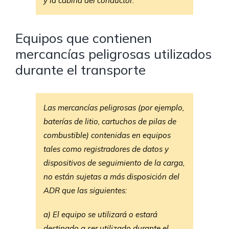
y la cabina del conductor.
Equipos que contienen
mercancías peligrosas utilizados
durante el transporte
Las mercancías peligrosas (por ejemplo,
baterías de litio, cartuchos de pilas de
combustible) contenidas en equipos
tales como registradores de datos y
dispositivos de seguimiento de la carga,
no están sujetas a más disposición del
ADR que las siguientes:
a) El equipo se utilizará o estará
destinado a ser utilizado durante el