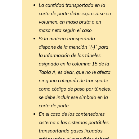
La cantidad transportada en la
carta de porte debe expresarse en
volumen, en masa bruta o en
masa neta según el caso.
Si la materia transportada
dispone de la mención “(-)” para
la información de los túneles
asignado en la columna 15 de la
Tabla A, es decir, que no le afecta
ninguna categoría de transporte
como código de paso por túneles,
se debe incluir ese símbolo en la
carta de porte.
En el caso de los contenedores
cisterna o las cisternas portátiles
transportando gases licuados