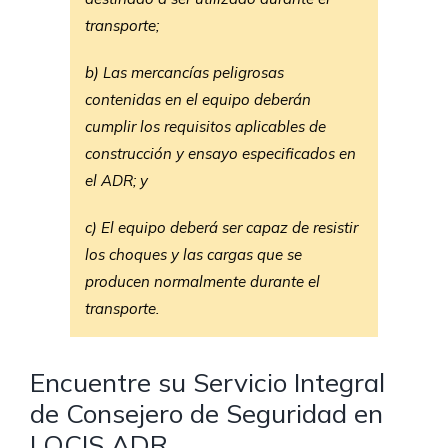
transporte;
b) Las mercancías peligrosas
contenidas en el equipo deberán
cumplir los requisitos aplicables de
construcción y ensayo especificados en
el ADR; y
c) El equipo deberá ser capaz de resistir
los choques y las cargas que se
producen normalmente durante el
transporte.
Encuentre su Servicio Integral
de Consejero de Seguridad en
LOCIS ADR