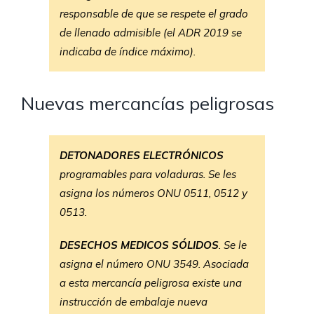
responsable de que se respete el grado
de llenado admisible (el ADR 2019 se
indicaba de índice máximo).
Nuevas mercancías peligrosas
DETONADORES ELECTRÓNICOS
programables para voladuras. Se les
asigna los números ONU 0511, 0512 y
0513.
DESECHOS MEDICOS SÓLIDOS
. Se le
asigna el número ONU 3549. Asociada
a esta mercancía peligrosa existe una
instrucción de embalaje nueva