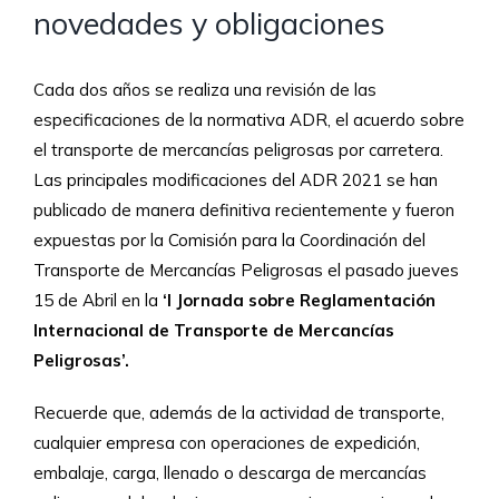
novedades y obligaciones
Cada dos años se realiza una revisión de las
especificaciones de la normativa ADR, el acuerdo sobre
el transporte de mercancías peligrosas por carretera.
Las principales modificaciones del ADR 2021 se han
publicado de manera definitiva recientemente y fueron
expuestas por la Comisión para la Coordinación del
Transporte de Mercancías Peligrosas el pasado jueves
15 de Abril en la
‘I Jornada sobre Reglamentación
Internacional de Transporte de Mercancías
Peligrosas’.
Recuerde que, además de la actividad de transporte,
cualquier empresa con operaciones de expedición,
embalaje, carga, llenado o descarga de mercancías