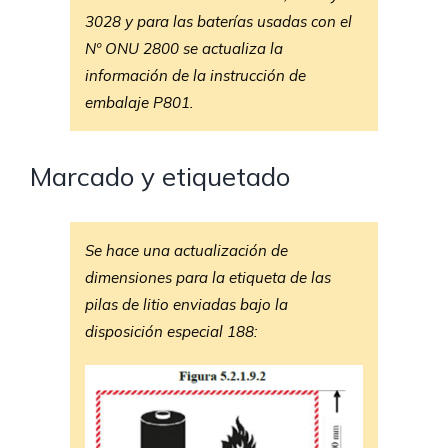
3028 y para las baterías usadas con el
Nº ONU 2800 se actualiza la
información de la instrucción de
embalaje P801.
Marcado y etiquetado
Se hace una actualización de
dimensiones para la etiqueta de las
pilas de litio enviadas bajo la
disposición especial 188: