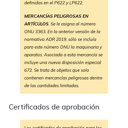
definidas en el P622 y LP622.
MERCANCÍAS PELIGROSAS EN
ARTÍCULOS
. Se le asigna al número
ONU 3363. En la anterior versión de la
normativa ADR 2019, sólo se incluía
para este número ONU la maquinaria y
aparatos. Asociada a esta mercancía se
incluye una nueva disposición especial
672. Se trata de objetos que solo
contienen mercancías peligrosas dentro
de las cantidades limitadas.
Certificados de aprobación
Los certificados de aprobación para los