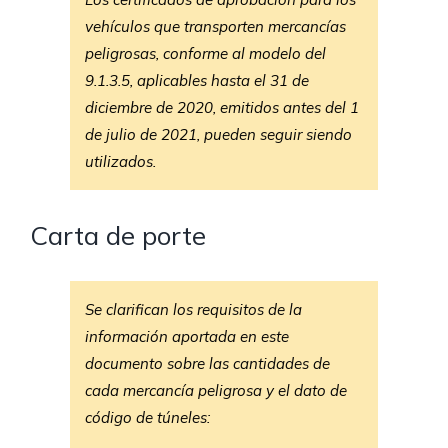
vehículos que transporten mercancías
peligrosas, conforme al modelo del
9.1.3.5, aplicables hasta el 31 de
diciembre de 2020, emitidos antes del 1
de julio de 2021, pueden seguir siendo
utilizados.
Carta de porte
Se clarifican los requisitos de la
información aportada en este
documento sobre las cantidades de
cada mercancía peligrosa y el dato de
código de túneles: