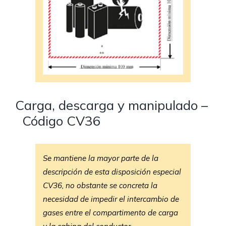
Carga, descarga y manipulado –
Código CV36
Se mantiene la mayor parte de la
descripción de esta disposición especial
CV36, no obstante se concreta la
necesidad de impedir el intercambio de
gases entre el compartimento de carga