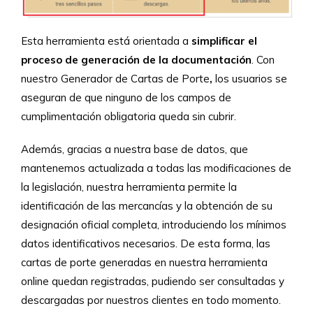
Esta herramienta está orientada a
simplificar el
proceso de generación de la documentación
. Con
nuestro Generador de Cartas de Porte
,
los usuarios se
aseguran de que ninguno de los campos de
cumplimentación obligatoria queda sin cubrir.
Además, gracias a nuestra base de datos, que
mantenemos actualizada a todas las modificaciones de
la legislación, nuestra herramienta permite la
identificación de las mercancías y la obtención de su
designación oficial completa, introduciendo los mínimos
datos identificativos necesarios. De esta forma, las
cartas de porte generadas en nuestra herramienta
online quedan registradas, pudiendo ser consultadas y
descargadas por nuestros clientes en todo momento.