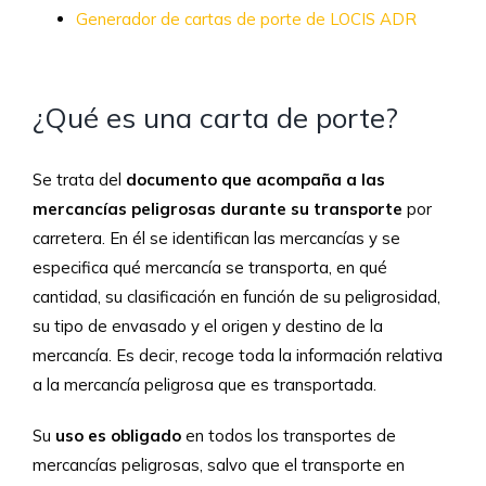
Generador de cartas de porte de LOCIS ADR
¿Qué es una carta de porte?
Se trata del
documento que acompaña a las
mercancías peligrosas durante su transporte
por
carretera. En él se identifican las mercancías y se
especifica qué mercancía se transporta, en qué
cantidad, su clasificación en función de su peligrosidad,
su tipo de envasado y el origen y destino de la
mercancía. Es decir, recoge toda la información relativa
a la mercancía peligrosa que es transportada.
Su
uso es obligado
en todos los transportes de
mercancías peligrosas, salvo que el transporte en