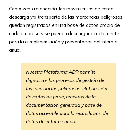
Como ventaja añadida, los movimientos de carga,
descarga y/o transporte de las mercancías peligrosas
quedan registradas en una base de datos propia de
cada empresa y se pueden descargar directamente
para la cumplimentación y presentación del informe
anual.
Nuestra Plataforma ADR permite
digitalizar los procesos de gestión de
las mercancías peligrosas: elaboración
de cartas de porte, registros de la
documentación generada y base de
datos accesible para la recopilación de
datos del informe anual.