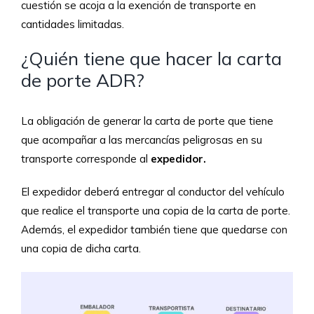
cuestión se acoja a la exención de transporte en
cantidades limitadas.
¿Quién tiene que hacer la carta
de porte ADR?
La obligación de generar la carta de porte que tiene
que acompañar a las mercancías peligrosas en su
transporte corresponde al
expedidor.
El expedidor deberá entregar al conductor del vehículo
que realice el transporte una copia de la carta de porte.
Además, el expedidor también tiene que quedarse con
una copia de dicha carta.