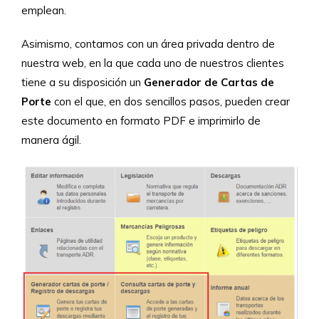
emplean.
Asimismo, contamos con un área privada dentro de
nuestra web, en la que cada uno de nuestros clientes
tiene a su disposición un
Generador de Cartas de
Porte
con el que, en dos sencillos pasos, pueden crear
este documento en formato PDF e imprimirlo de
manera ágil.