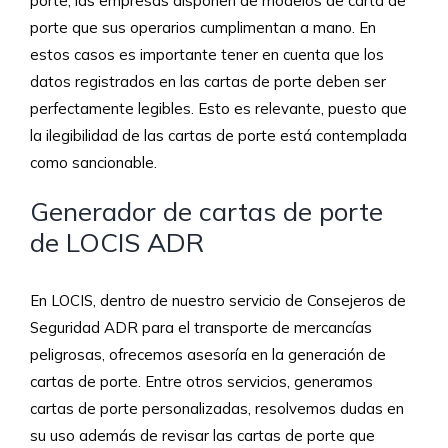
porte, las empresas disponen de modelos de carta de
porte que sus operarios cumplimentan a mano. En
estos casos es importante tener en cuenta que los
datos registrados en las cartas de porte deben ser
perfectamente legibles. Esto es relevante, puesto que
la ilegibilidad de las cartas de porte está contemplada
como sancionable.
Generador de cartas de porte
de LOCIS ADR
En LOCIS, dentro de nuestro servicio de Consejeros de
Seguridad ADR para el transporte de mercancías
peligrosas, ofrecemos asesoría en la generación de
cartas de porte. Entre otros servicios, generamos
cartas de porte personalizadas, resolvemos dudas en
su uso además de revisar las cartas de porte que