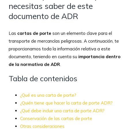
necesitas saber de este
documento de ADR
Las
cartas de porte
son un elemento clave para el
transporte de mercancías peligrosas. A continuación, te
proporcionamos toda la información relativa a este
documento, teniendo en cuenta su
importancia dentro
de la normativa de ADR
.
Tabla de contenidos
¿Qué es una carta de porte?
¿Quién tiene que hacer la carta de porte ADR?
¿Qué debe incluir una carta de porte ADR?
Conservación de las cartas de porte
Otras consideraciones