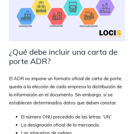
¿Qué debe incluir una carta de
porte ADR?
El ADR no impone un formato oficial de carta de porte,
queda a la elección de cada empresa la distribución de
la información en el documento. Sin embargo, sí se
establecen determinados datos que deben constar:
El número ONU precedido de las letras “UN”.
La designación oficial de la mercancía.
Las etiquetas de peligro.