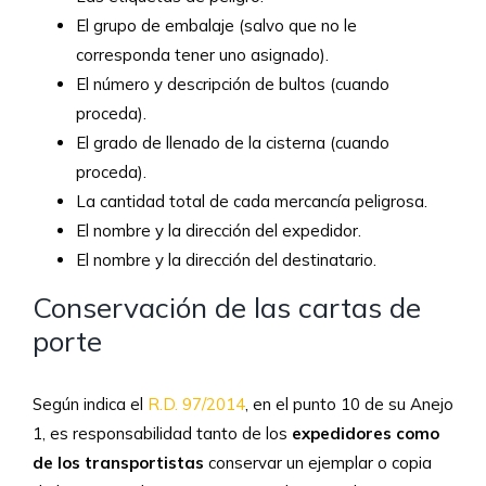
El grupo de embalaje (salvo que no le
corresponda tener uno asignado).
El número y descripción de bultos (cuando
proceda).
El grado de llenado de la cisterna (cuando
proceda).
La cantidad total de cada mercancía peligrosa.
El nombre y la dirección del expedidor.
El nombre y la dirección del destinatario.
Conservación de las cartas de
porte
Según indica el
R.D. 97/2014
, en el punto 10 de su Anejo
1, es responsabilidad tanto de los
expedidores como
de los transportistas
conservar un ejemplar o copia