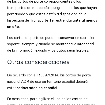
de las cartas de porte correspondientes a los
transportes de mercancías peligrosas en los que hayan
participado y que estas estén a disposición de la
Inspección de Transporte Terrestre,
durante al menos
un año.
Las cartas de porte se pueden conservar en cualquier
soporte, siempre y cuando se mantenga la integridad
de la información exigida y los datos sean legibles.
Otras consideraciones
De acuerdo con el R.D. 97/2014, las cartas de porte
nacional
ADR de uso en territorio español deberán
estar
redactadas en español
.
En ocasiones, para agilizar el uso de las cartas de