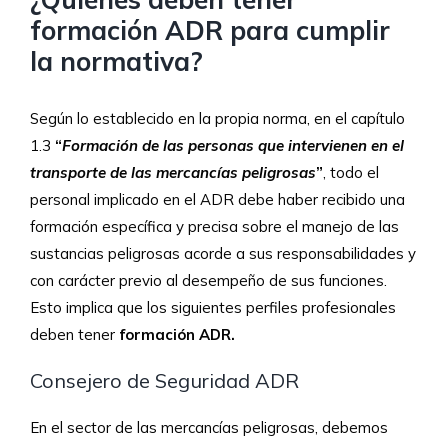
formación ADR para cumplir
la normativa?
Según lo establecido en la propia norma, en el capítulo
1.3
“
Formación de las personas que intervienen en el
transporte de las mercancías peligrosas
”
, todo el
personal implicado en el ADR debe haber recibido una
formación específica y precisa sobre el manejo de las
sustancias peligrosas acorde a sus responsabilidades y
con carácter previo al desempeño de sus funciones.
Esto implica que los siguientes perfiles profesionales
deben tener
formación ADR.
Consejero de Seguridad ADR
En el sector de las mercancías peligrosas, debemos