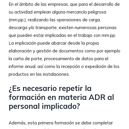
En el ámbito de las empresas, que para el desarrollo de
su actividad emplean alguna mercancía peligrosa
(mm.pp.), realizando las operaciones de carga,
descarga y/o transporte, existen numerosas personas
que pueden estar implicadas en el trabajo con mm.pp.
La implicación puede abarcar desde la propia
elaboración y gestión de documentos como por ejemplo
la carta de porte, procesamiento de datos para el
informe anual, así como la recepción o expedición de los
productos en las instalaciones.
¿Es necesario repetir la
formación en materia ADR al
personal implicado?
Además, esta primera formación se debe completar