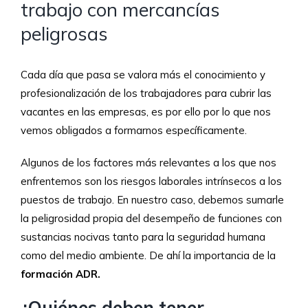
trabajo con mercancías
peligrosas
Cada día que pasa se valora más el conocimiento y
profesionalización de los trabajadores para cubrir las
vacantes en las empresas, es por ello por lo que nos
vemos obligados a formarnos específicamente.
Algunos de los factores más relevantes a los que nos
enfrentemos son los riesgos laborales intrínsecos a los
puestos de trabajo. En nuestro caso, debemos sumarle
la peligrosidad propia del desempeño de funciones con
sustancias nocivas tanto para la seguridad humana
como del medio ambiente. De ahí la importancia de la
formación ADR.
¿Quiénes deben tener