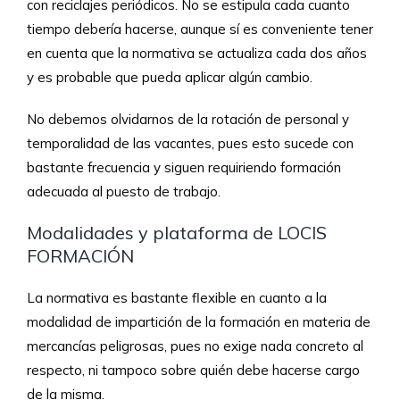
con reciclajes periódicos. No se estipula cada cuanto
tiempo debería hacerse, aunque sí es conveniente tener
en cuenta que la normativa se actualiza cada dos años
y es probable que pueda aplicar algún cambio.
No debemos olvidarnos de la rotación de personal y
temporalidad de las vacantes, pues esto sucede con
bastante frecuencia y siguen requiriendo formación
adecuada al puesto de trabajo.
Modalidades y plataforma de LOCIS
FORMACIÓN
La normativa es bastante flexible en cuanto a la
modalidad de impartición de la formación en materia de
mercancías peligrosas, pues no exige nada concreto al
respecto, ni tampoco sobre quién debe hacerse cargo
de la misma.