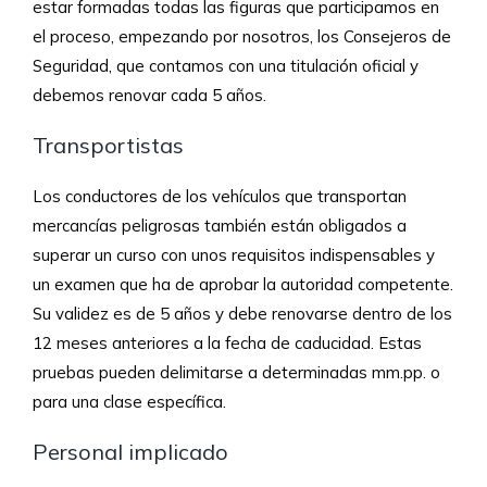
estar formadas todas las figuras que participamos en
el proceso, empezando por nosotros, los Consejeros de
Seguridad, que contamos con una titulación oficial y
debemos renovar cada 5 años.
Transportistas
Los conductores de los vehículos que transportan
mercancías peligrosas también están obligados a
superar un curso con unos requisitos indispensables y
un examen que ha de aprobar la autoridad competente.
Su validez es de 5 años y debe renovarse dentro de los
12 meses anteriores a la fecha de caducidad. Estas
pruebas pueden delimitarse a determinadas mm.pp. o
para una clase específica.
Personal implicado