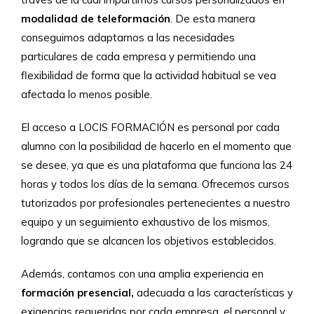
modalidad de teleformación
. De esta manera
conseguimos adaptarnos a las necesidades
particulares de cada empresa y permitiendo una
flexibilidad de forma que la actividad habitual se vea
afectada lo menos posible.
El acceso a LOCIS FORMACIÓN es personal por cada
alumno con la posibilidad de hacerlo en el momento que
se desee, ya que es una plataforma que funciona las 24
horas y todos los días de la semana. Ofrecemos cursos
tutorizados por profesionales pertenecientes a nuestro
equipo y un seguimiento exhaustivo de los mismos,
logrando que se alcancen los objetivos establecidos.
Además, contamos con una amplia experiencia en
formación presencial,
adecuada a las características y
exigencias requeridas por cada empresa, el personal y