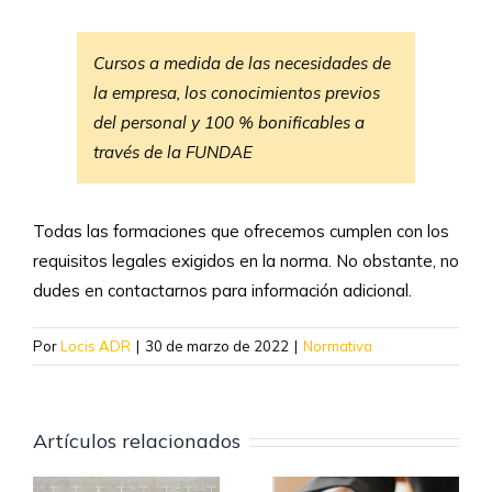
Cursos a medida de las necesidades de
la empresa, los conocimientos previos
del personal y 100 % bonificables a
través de la FUNDAE
Todas las formaciones que ofrecemos cumplen con los
requisitos legales exigidos en la norma. No obstante, no
dudes en contactarnos para información adicional.
Por
Locis ADR
|
30 de marzo de 2022
|
Normativa
Artículos relacionados