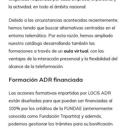
la actividad, en todo el ámbito nacional.
Debido a las circunstancias acontecidas recientemente,
hemos tenido que buscar alternativas centradas en el
entorno telemático. Por esta razón, hemos ampliado
nuestro catálogo desarrollando también las
formaciones a través de un
aula virtual
, con las
ventajas de la interacción presencial y la flexibilidad del
alcance de la teleformación.
Formación ADR financiada
Las acciones formativas impartidas por LOCIS ADR
están diseñadas para que puedan ser financiadas al
100% por los créditos de la FUNDAE (anteriormente
conocida como Fundación Tripartita) y además,
podemos gestionar los trámites para su bonificación.