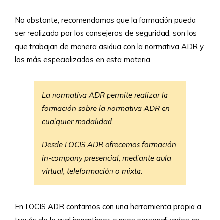
No obstante, recomendamos que la formación pueda
ser realizada por los consejeros de seguridad, son los
que trabajan de manera asidua con la normativa ADR y
los más especializados en esta materia.
La normativa ADR permite realizar la
formación sobre la normativa ADR en
cualquier modalidad.
Desde LOCIS ADR ofrecemos formación
in-company presencial, mediante aula
virtual, teleformación o mixta.
En LOCIS ADR contamos con una herramienta propia a
través de la cual impartimos cursos personalizados en