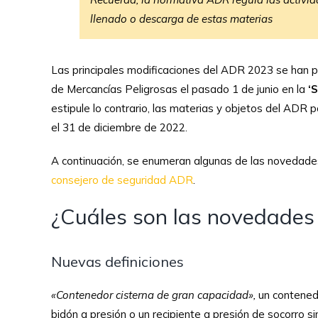
llenado o descarga de estas materias
Las principales modificaciones del ADR 2023 se han p
de Mercancías Peligrosas el pasado 1 de junio en la
‘S
estipule lo contrario, las materias y objetos del ADR
el 31 de diciembre de 2022.
A continuación, se enumeran algunas de las novedades
consejero de seguridad ADR
.
¿Cuáles son las novedades
Nuevas definiciones
«Contenedor cisterna de gran capacidad»,
un contenedo
bidón a presión o un recipiente a presión de socorro si