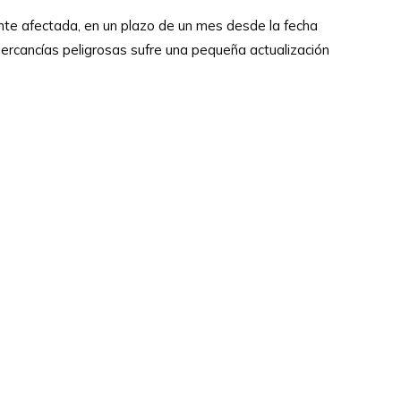
nte afectada, en un plazo de un mes desde la fecha
mercancías peligrosas sufre una pequeña actualización