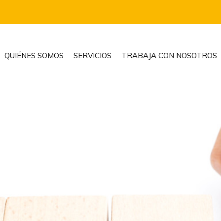
QUIÉNES SOMOS
SERVICIOS
TRABAJA CON NOSOTROS