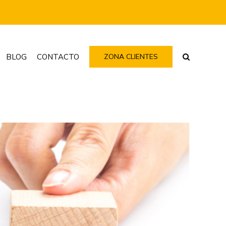
BLOG
CONTACTO
ZONA CLIENTES