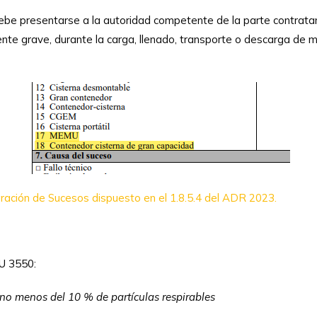
debe presentarse a la autoridad competente de la parte contrata
ente grave, durante la carga, llenado, transporte o descarga de 
ración de Sucesos dispuesto en el 1.8.5.4 del ADR 2023.
NU 3550:
menos del 10 % de partículas respirables