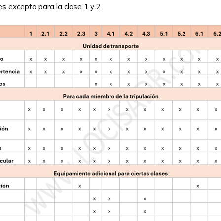
es excepto para la clase 1 y 2.