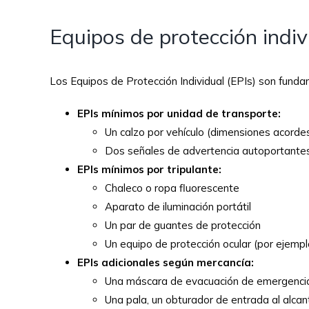
Equipos de protección indiv
Los Equipos de Protección Individual (EPIs) son funda
EPIs mínimos por unidad de transporte:
Un calzo por vehículo (dimensiones acorde
Dos señales de advertencia autoportante
EPIs mínimos por tripulante:
Chaleco o ropa fluorescente
Aparato de iluminación portátil
Un par de guantes de protección
Un equipo de protección ocular (por ejempl
EPIs adicionales según mercancía:
Una máscara de evacuación de emergencia p
Una pala, un obturador de entrada al alcantar