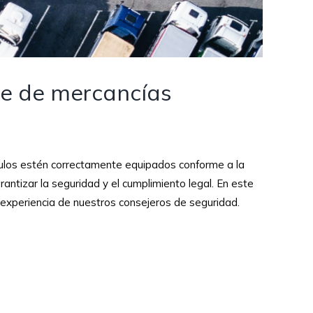
te de mercancías
ículos estén correctamente equipados conforme a la
tizar la seguridad y el cumplimiento legal. En este
 experiencia de nuestros consejeros de seguridad.