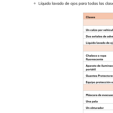
Líquido lavado de ojos para todas las clas