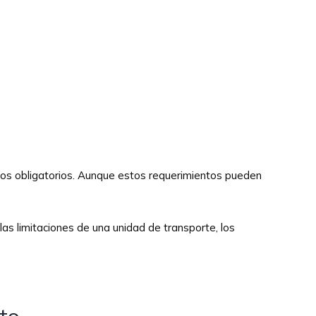
tos obligatorios. Aunque estos requerimientos pueden
las limitaciones de una unidad de transporte, los
nto