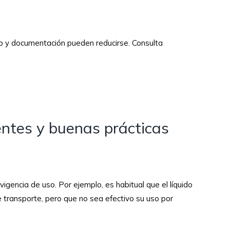
to y documentación pueden reducirse. Consulta
entes y buenas prácticas
gencia de uso. Por ejemplo, es habitual que el líquido
 transporte, pero que no sea efectivo su uso por