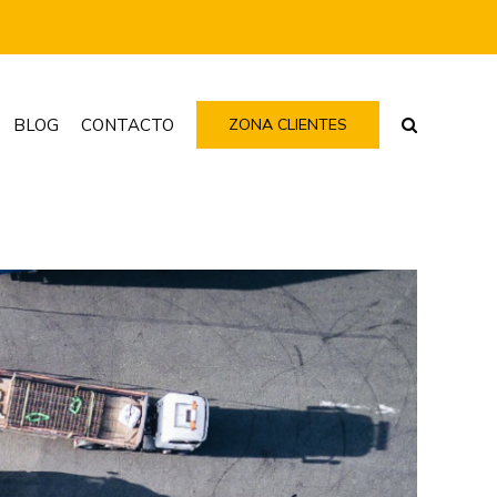
BLOG
CONTACTO
ZONA CLIENTES