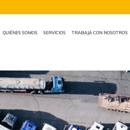
QUIÉNES SOMOS
SERVICIOS
TRABAJA CON NOSOTROS