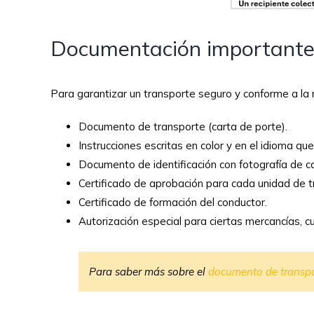
Documentación importante 
Para garantizar un transporte seguro y conforme a la 
Documento de transporte (carta de porte).
Instrucciones escritas en color y en el idioma 
Documento de identificación con fotografía de ca
Certificado de aprobación para cada unidad de tr
Certificado de formación del conductor.
Autorización especial para ciertas mercancías, c
Para saber más sobre el
documento de transpo