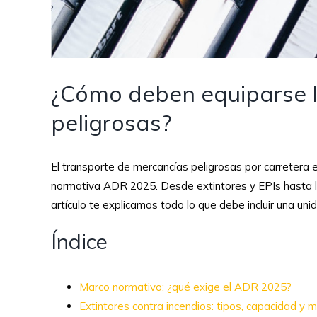
¿Cómo deben equiparse l
peligrosas?
El transporte de mercancías peligrosas por carretera 
normativa ADR 2025. Desde extintores y EPIs hasta la
artículo te explicamos todo lo que debe incluir una u
Índice
Marco normativo: ¿qué exige el ADR 2025?
Extintores contra incendios: tipos, capacidad y 